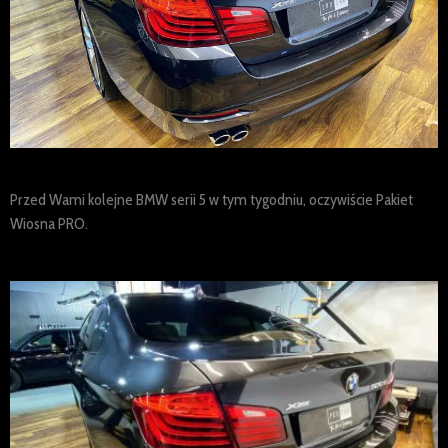
Przed Wami kolejne BMW serii 5 w tym tygodniu, oczywiście Pakiet
Wiosna PRO.