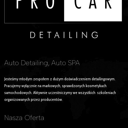
Auto Detailing, Auto SPA
Jesteśmy młodym zespołem z dużym doświadczeniem detailingowym.
Pracujemy wyłącznie na markowych, sprawdzonych kosmetykach
samochodowych. Aktywnie uczestniczymy we wszystkich szkoleniach
organizowanych przez producentów.
Nasza
Oferta