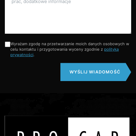
Wyrażam zgodę na przetwarzanie moich danych osobowych w
celu kontaktu i przygotowania wyceny zgodnie z
polityką
prywatności
.
WYŚLIJ WIADOMOŚĆ