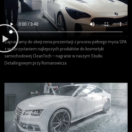
Zapraszamy do obejrzenia prezentacji z procesu pełnego mycia SPA
z wykorzystaniem najlepszych produktów do kosmetyki
samochodowej CleanTech – nagranie w naszym Studiu
Detailingowym przy Romanowicza