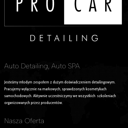
Auto Detailing, Auto SPA
Jesteśmy młodym zespołem z dużym doświadczeniem detailingowym.
Pracujemy wyłącznie na markowych, sprawdzonych kosmetykach
samochodowych. Aktywnie uczestniczymy we wszystkich szkoleniach
organizowanych przez producentów.
Nasza
Oferta