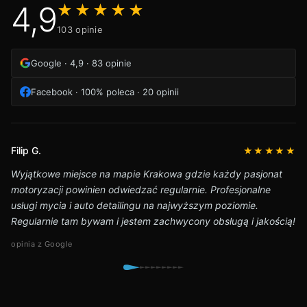
4,9
★★★★★
103 opinie
Google · 4,9 · 83 opinie
Facebook · 100% poleca · 20 opinii