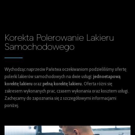
Korekta
Polerowanie Lakieru
Samochodowego
Wychodząc naprzeciw Państwa oczekiwaniom podzieliliśmy ofertę
polerki lakierów samochodowych na dwie usługi:
jednoetapową
korektę lakieru
oraz
pełną korektę lakieru.
Oferta różni się
zakresem wykonanych prac, czasem wykonania oraz kosztem usługi.
Zachęcamy do zapoznania się z szczegółowymi informacjami
poniżej.