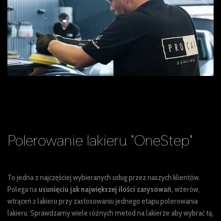
Polerowanie lakieru
"OneStep"
To jedna z najczęściej wybieranych usług przez naszych klientów.
Polega na
usunięciu jak największej ilości zarysowań,
wżerów,
wtrąceń z lakieru przy zastosowaniu jednego etapu polerowania
lakieru. Sprawdzamy wiele różnych metod na lakierze aby wybrać tą,