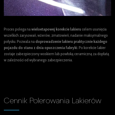
Proces polega na
wieloetapowej korekcie lakieru
celem usunięcia
wszelkich zarysowań, wżerów, zmatowień, nadanie maksymalnego
połysku. Pozwala na
doprowadzenie lakieru praktycznie każdego
pojazdu do stanu z dnia opuszczenia fabryki
. Po korekcie lakier
zostaje zabezpieczony woskiem lub powłoką ceramiczną za dopłatą
w zależności od wybranego zabezpieczenia.
Cennik
Polerowania Lakierów