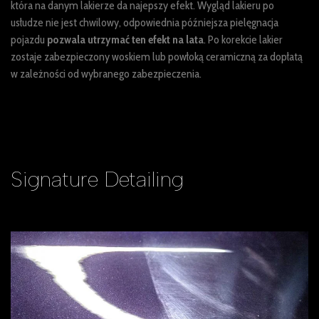
która na danym lakierze da najepszy efekt. Wygląd lakieru po
usłudze nie jest chwilowy, odpowiednia późniejsza pielęgnacja
pojazdu
pozwala utrzymać ten efekt na lata
. Po korekcie lakier
zostaje zabezpieczony woskiem lub powłoką ceramiczną za dopłatą
w zależności od wybranego zabezpieczenia.
Signature
Detailing