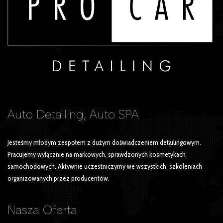
Auto Detailing, Auto SPA
Jesteśmy młodym zespołem z dużym doświadczeniem detailingowym.
Pracujemy wyłącznie na markowych, sprawdzonych kosmetykach
samochodowych. Aktywnie uczestniczymy we wszystkich szkoleniach
organizowanych przez producentów.
Nasza
Oferta