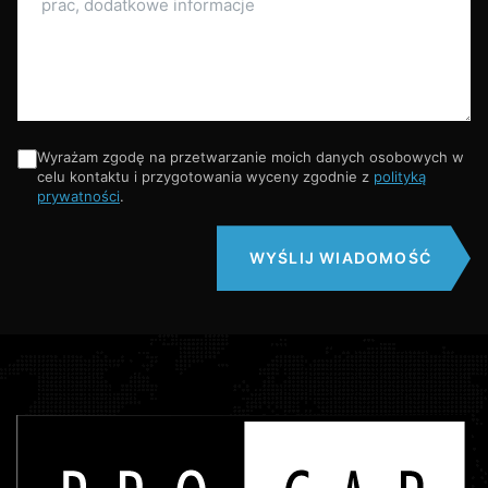
Wyrażam zgodę na przetwarzanie moich danych osobowych w
celu kontaktu i przygotowania wyceny zgodnie z
polityką
prywatności
.
WYŚLIJ WIADOMOŚĆ