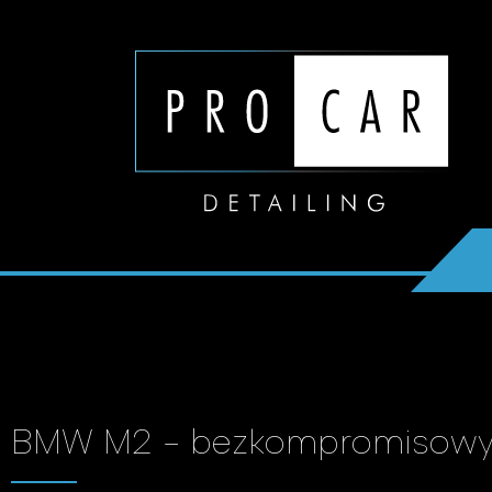
BMW M2 - bezkompromisowy de