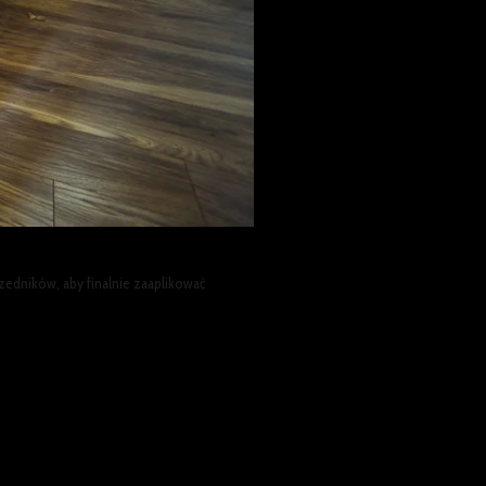
edników, aby finalnie zaaplikować