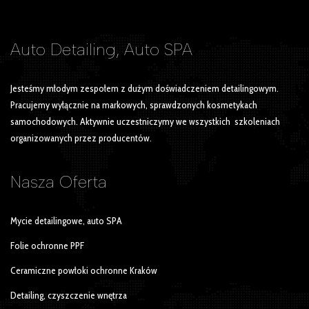
Auto Detailing, Auto SPA
Jesteśmy młodym zespołem z dużym doświadczeniem detailingowym.
Pracujemy wyłącznie na markowych, sprawdzonych kosmetykach
samochodowych. Aktywnie uczestniczymy we wszystkich szkoleniach
organizowanych przez producentów.
Nasza
Oferta
Mycie detailingowe, auto SPA
Folie ochronne PPF
Ceramiczne powłoki ochronne Kraków
Detailing, czyszczenie wnętrza