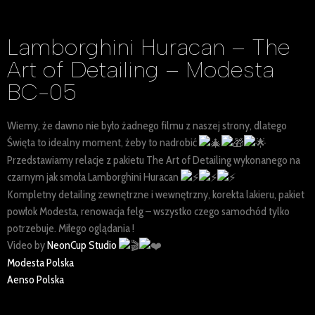
Lamborghini Huracan – The
Art of Detailing – Modesta
BC-05
Wiemy, że dawno nie było żadnego filmu z naszej strony, dlatego
Święta to idealny moment, żeby to nadrobić
Przedstawiamy relacje z pakietu The Art of Detailing wykonanego na
czarnym jak smoła Lamborghini Huracan
Kompletny detailing zewnętrzne i wewnętrzny, korekta lakieru, pakiet
powłok Modesta, renowacja felg – wszystko czego samochód tylko
potrzebuje. Miłego oglądania !
Video by
NeonCup Studio
Modesta Polska
Aenso Polska