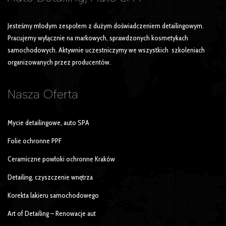
Jesteśmy młodym zespołem z dużym doświadczeniem detailingowym.
Pracujemy wyłącznie na markowych, sprawdzonych kosmetykach
samochodowych. Aktywnie uczestniczymy we wszystkich szkoleniach
organizowanych przez producentów.
Nasza
Oferta
Mycie detailingowe, auto SPA
Folie ochronne PPF
Ceramiczne powłoki ochronne Kraków
Detailing, czyszczenie wnętrza
Korekta lakieru samochodowego
Art of Detailing – Renowacje aut