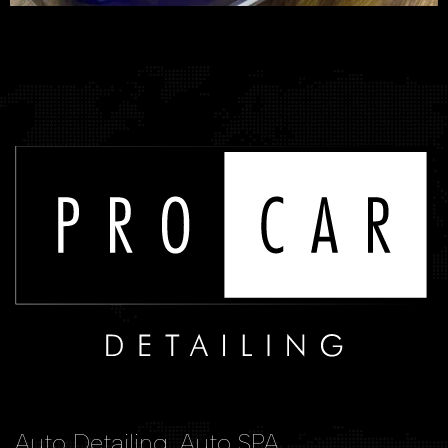
Auto Detailing, Auto SPA