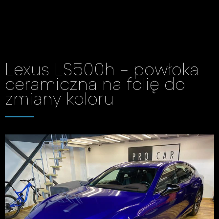
Lexus LS500h - powłoka
ceramiczna na folię do
zmiany koloru