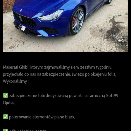
Maserati Ghibli którym zajmowaliśmy się w zeszłym tygodniu,
przyjechało do nas na zabezpieczenie, świeżo po oklejeniu folią.
Wykonaliśmy :
zabezpieczenie folii dedykowaną powłoką ceramiczną Soft99
Qjutsu,
polerowanie elementów piano black,