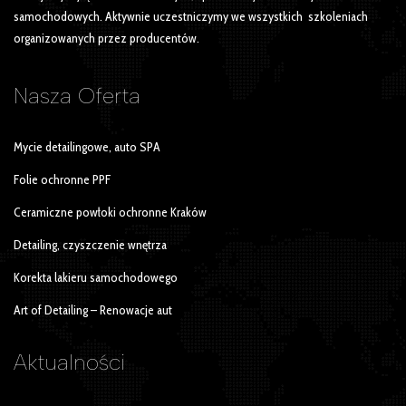
samochodowych. Aktywnie uczestniczymy we wszystkich szkoleniach
organizowanych przez producentów.
Nasza
Oferta
Mycie detailingowe, auto SPA
Folie ochronne PPF
Ceramiczne powłoki ochronne Kraków
Detailing, czyszczenie wnętrza
Korekta lakieru samochodowego
Art of Detailing – Renowacje aut
Aktualności