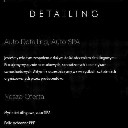
Auto Detailing, Auto SPA
Jesteśmy młodym zespołem z dużym doświadczeniem detailingowym.
Pracujemy wyłącznie na markowych, sprawdzonych kosmetykach
samochodowych. Aktywnie uczestniczymy we wszystkich szkoleniach
organizowanych przez producentów.
Nasza
Oferta
Mycie detailingowe, auto SPA
Folie ochronne PPF