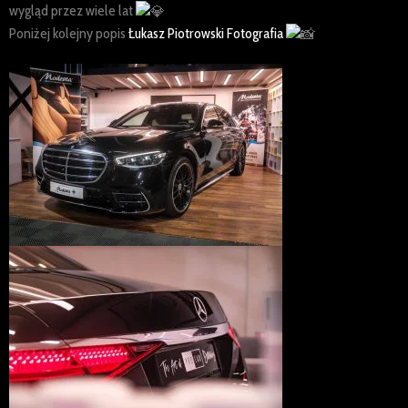
wygląd przez wiele lat
Poniżej kolejny popis
Łukasz Piotrowski Fotografia