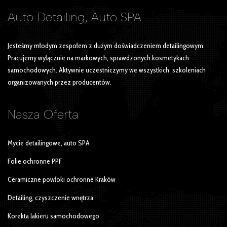
Auto Detailing, Auto SPA
Jesteśmy młodym zespołem z dużym doświadczeniem detailingowym.
Pracujemy wyłącznie na markowych, sprawdzonych kosmetykach
samochodowych. Aktywnie uczestniczymy we wszystkich szkoleniach
organizowanych przez producentów.
Nasza
Oferta
Mycie detailingowe, auto SPA
Folie ochronne PPF
Ceramiczne powłoki ochronne Kraków
Detailing, czyszczenie wnętrza
Korekta lakieru samochodowego