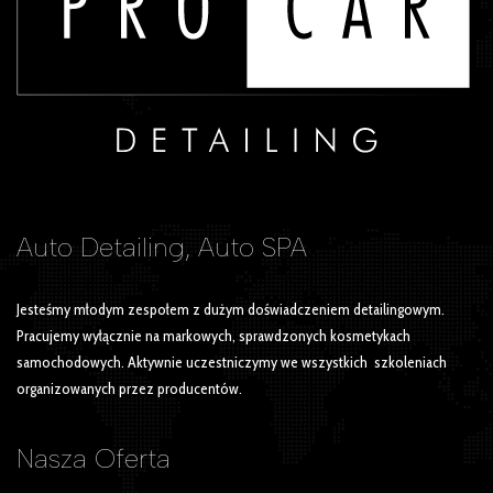
Auto Detailing, Auto SPA
Jesteśmy młodym zespołem z dużym doświadczeniem detailingowym.
Pracujemy wyłącznie na markowych, sprawdzonych kosmetykach
samochodowych. Aktywnie uczestniczymy we wszystkich szkoleniach
organizowanych przez producentów.
Nasza
Oferta