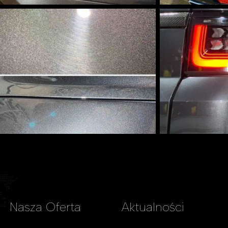
Nasza
Oferta
Aktualności