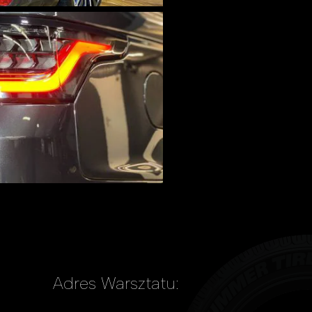
Adres Warsztatu: