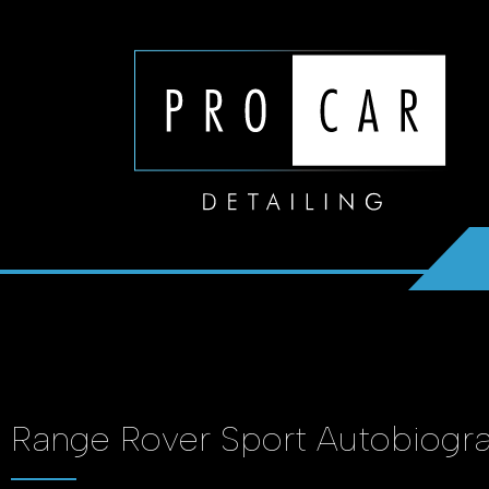
Range Rover Sport Autobiogr