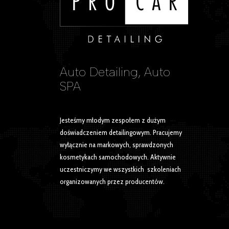
Auto Detailing, Auto
SPA
Jesteśmy młodym zespołem z dużym
doświadczeniem detailingowym. Pracujemy
wyłącznie na markowych, sprawdzonych
kosmetykach samochodowych. Aktywnie
uczestniczymy we wszystkich szkoleniach
organizowanych przez producentów.