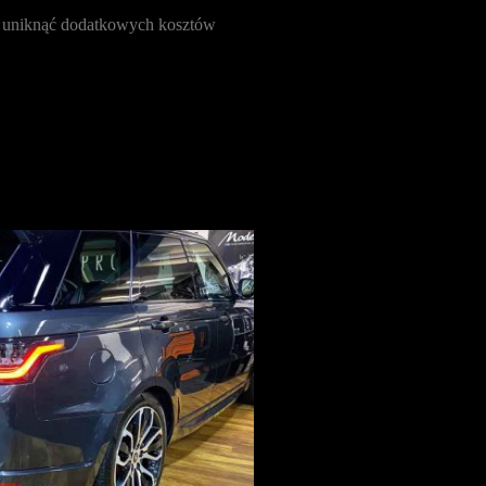
by uniknąć dodatkowych kosztów