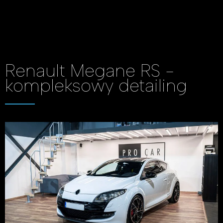
Renault Megane RS -
kompleksowy detailing