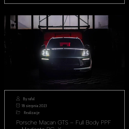
By rafal
18 sierpnia 2023
Realizacje
Porsche Macan GTS – Full Body PPF