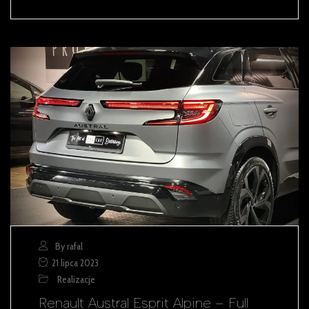
By rafal
21 lipca 2023
Realizacje
Renault Austral Esprit Alpine – Full