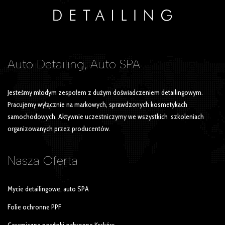
Auto Detailing, Auto SPA
Jesteśmy młodym zespołem z dużym doświadczeniem detailingowym.
Pracujemy wyłącznie na markowych, sprawdzonych kosmetykach
samochodowych. Aktywnie uczestniczymy we wszystkich szkoleniach
organizowanych przez producentów.
Nasza
Oferta
Mycie detailingowe, auto SPA
Folie ochronne PPF
Ceramiczne powłoki ochronne Kraków