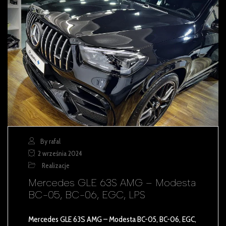
By rafal
2 września 2024
Realizacje
Mercedes GLE 63S AMG – Modesta
BC-05, BC-06, EGC, LPS
Mercedes GLE 63S AMG – Modesta BC-05, BC-06, EGC,