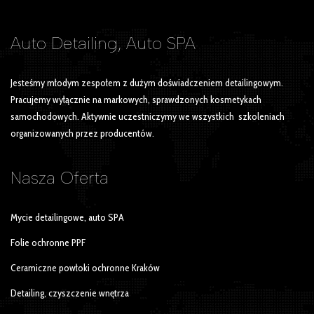
Auto Detailing, Auto SPA
Jesteśmy młodym zespołem z dużym doświadczeniem detailingowym.
Pracujemy wyłącznie na markowych, sprawdzonych kosmetykach
samochodowych. Aktywnie uczestniczymy we wszystkich szkoleniach
organizowanych przez producentów.
Nasza
Oferta
Mycie detailingowe, auto SPA
Folie ochronne PPF
Ceramiczne powłoki ochronne Kraków
Detailing, czyszczenie wnętrza