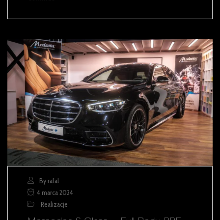
By rafal
4 marca 2024
Realizacje